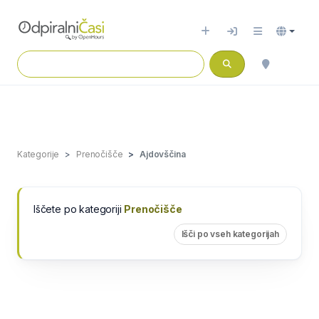
Kategorije
Prenočišče
Ajdovščina
Iščete po kategoriji
Prenočišče
Išči po vseh kategorijah