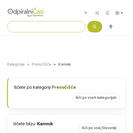
Kategorije
Prenočišče
Kamnik
Iščete po kategoriji
Prenočišče
Išči po vseh kategorijah
Iščete blizu:
Kamnik
.
Išči po vsej Sloveniji