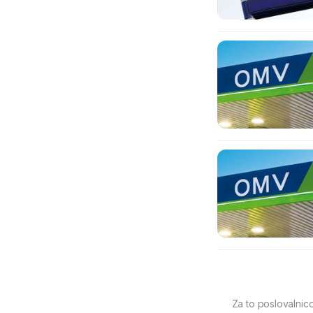
Za to poslovalnic