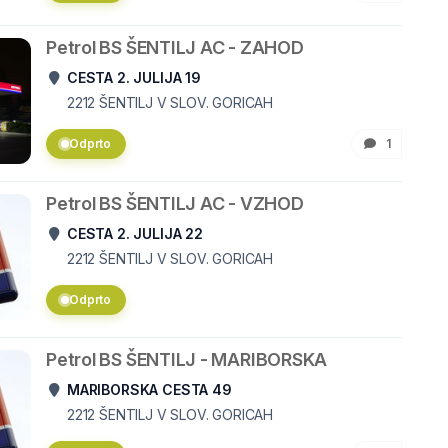
Petrol BS ŠENTILJ AC - ZAHOD
CESTA 2. JULIJA 19
2212
ŠENTILJ V SLOV. GORICAH
Odprto
1
Petrol BS ŠENTILJ AC - VZHOD
CESTA 2. JULIJA 22
2212
ŠENTILJ V SLOV. GORICAH
Odprto
Petrol BS ŠENTILJ - MARIBORSKA
MARIBORSKA CESTA 49
2212
ŠENTILJ V SLOV. GORICAH