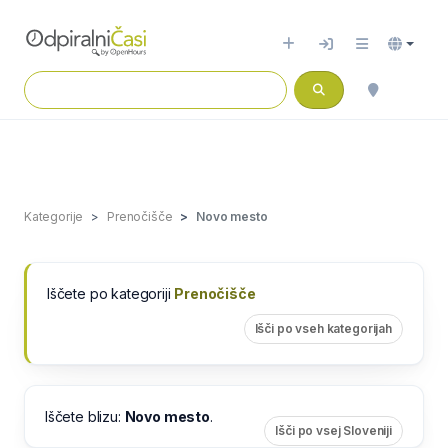
Kategorije
Prenočišče
Novo mesto
Iščete po kategoriji
Prenočišče
Išči po vseh kategorijah
Iščete blizu:
Novo mesto
.
Išči po vsej Sloveniji