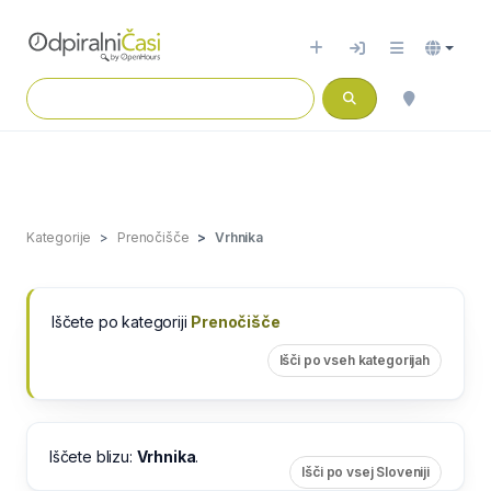
Kategorije
Prenočišče
Vrhnika
Iščete po kategoriji
Prenočišče
Išči po vseh kategorijah
Iščete blizu:
Vrhnika
.
Išči po vsej Sloveniji