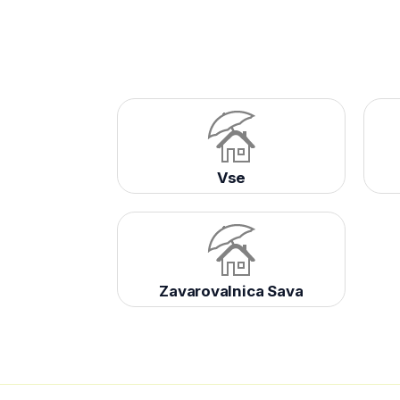
Vse
Zavarovalnica Sava