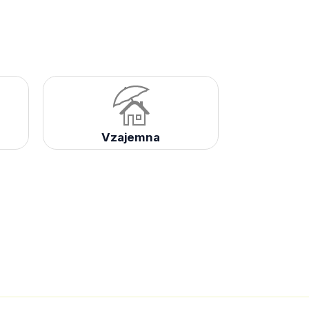
Vzajemna