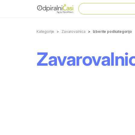
Kategorije
Zavarovalnica
Izberite podkategorijo
Zavarovalnic