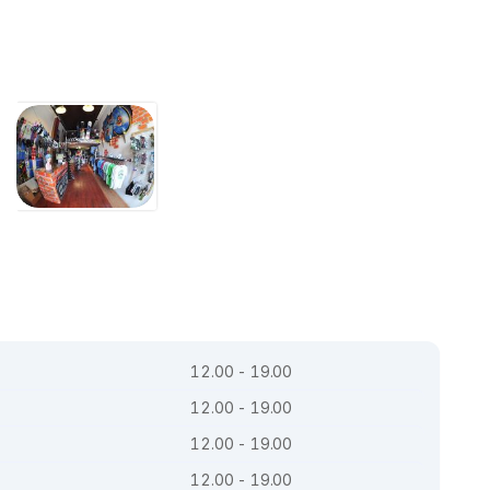
12.00 - 19.00
12.00 - 19.00
12.00 - 19.00
12.00 - 19.00