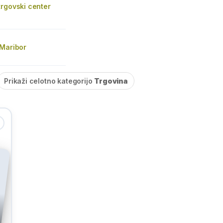
rgovski center
 Maribor
Prikaži celotno kategorijo
Trgovina