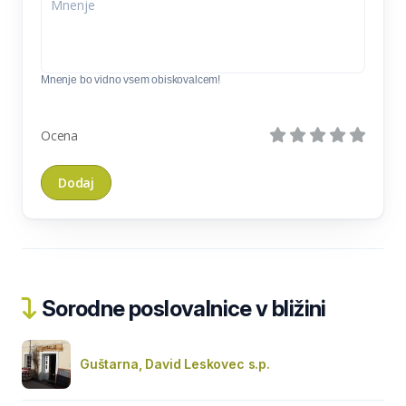
Mnenje bo vidno vsem obiskovalcem!
Ocena
Sorodne poslovalnice v bližini
Guštarna, David Leskovec s.p.