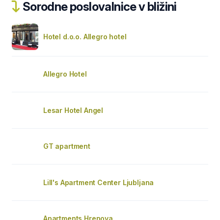
Sorodne poslovalnice v bližini
Hotel d.o.o. Allegro hotel
Allegro Hotel
Lesar Hotel Angel
GT apartment
Lill's Apartment Center Ljubljana
Apartments Hrenova