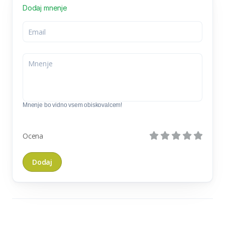
Dodaj mnenje
Mnenje bo vidno vsem obiskovalcem!
Ocena