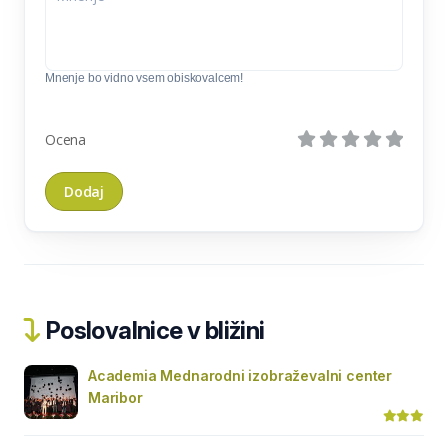
Mnenje bo vidno vsem obiskovalcem!
Ocena
Poslovalnice v bližini
Academia Mednarodni izobraževalni center
Maribor