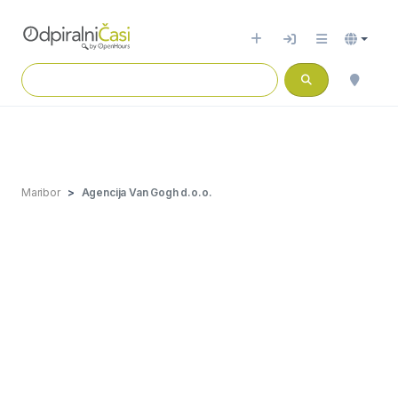
Maribor
Agencija Van Gogh d.o.o.