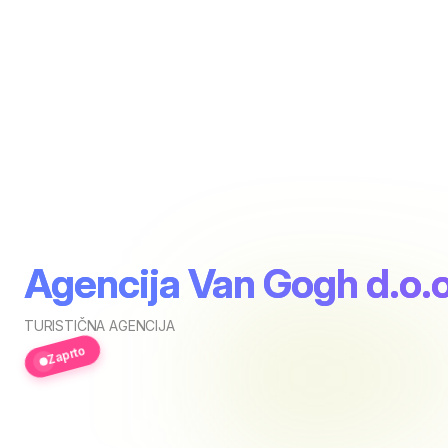
Agencija Van Gogh d.o.o
TURISTIČNA AGENCIJA
Zaprto