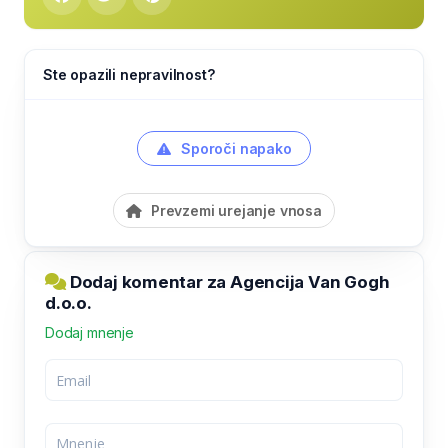
Ste opazili nepravilnost?
Sporoči napako
Prevzemi urejanje vnosa
Dodaj komentar za Agencija Van Gogh
d.o.o.
Dodaj mnenje