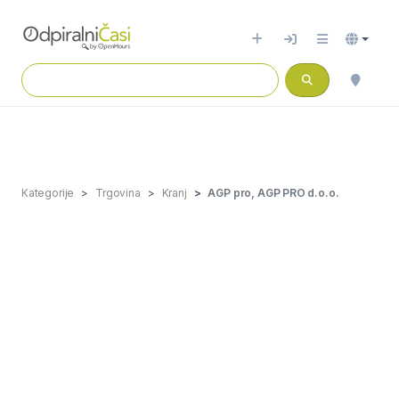
Kategorije
Trgovina
Kranj
AGP pro, AGP PRO d.o.o.