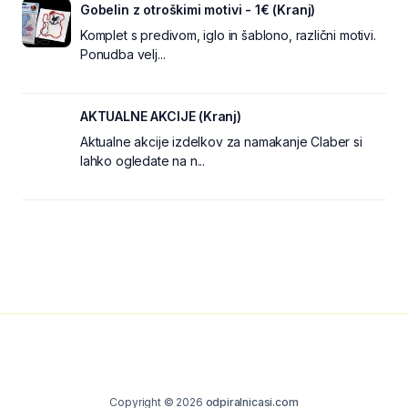
Gobelin z otroškimi motivi - 1€ (Kranj)
Komplet s predivom, iglo in šablono, različni motivi.
Ponudba velj...
AKTUALNE AKCIJE (Kranj)
Aktualne akcije izdelkov za namakanje Claber si
lahko ogledate na n...
Copyright © 2026
odpiralnicasi.com