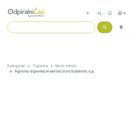
Kategorije
Trgovina
Novo mesto
Agroma-trgovina in servis Uros Sustersic s.p.