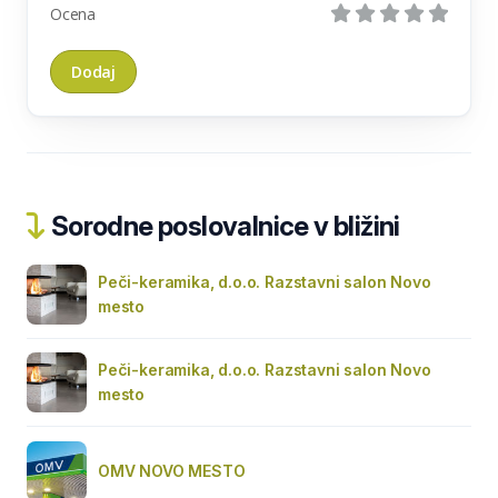
Ocena
Sorodne poslovalnice v bližini
Peči-keramika, d.o.o. Razstavni salon Novo
mesto
Peči-keramika, d.o.o. Razstavni salon Novo
mesto
OMV NOVO MESTO