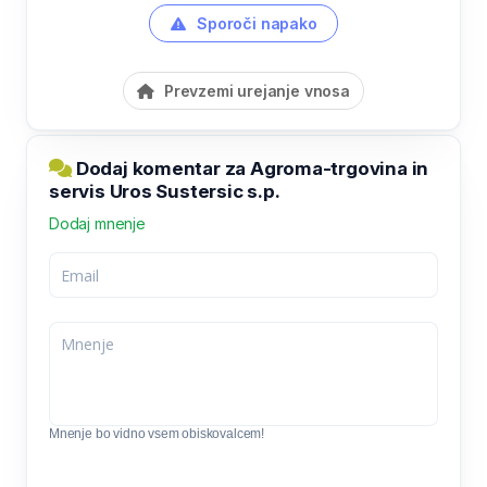
Sporoči napako
Prevzemi urejanje vnosa
Dodaj komentar za Agroma-trgovina in
servis Uros Sustersic s.p.
Dodaj mnenje
Mnenje bo vidno vsem obiskovalcem!