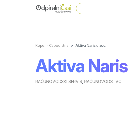
Koper - Capodistria
Aktiva Naris d.o.o.
Aktiva Naris 
RAČUNOVODSKI SERVIS
,
RAČUNOVODSTVO