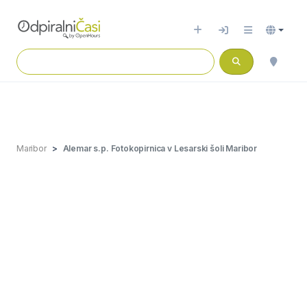
Maribor
Alemar s.p. Fotokopirnica v Lesarski šoli Maribor