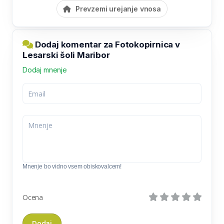
Prevzemi urejanje vnosa
Dodaj komentar za Fotokopirnica v
Lesarski šoli Maribor
Dodaj mnenje
Mnenje bo vidno vsem obiskovalcem!
Ocena