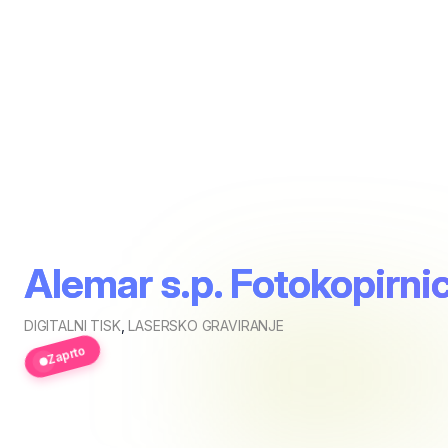
Alemar s.p. Fotokopirnic
DIGITALNI TISK
,
LASERSKO GRAVIRANJE
Zaprto