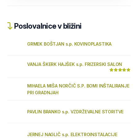
Poslovalnice v bližini
GRMEK BOŠTJAN s.p. KOVINOPLASTIKA
VANJA ŠKERK HAJŠEK s.p. FRIZERSKI SALON
MIHAELA MIŠA NORČIČ S.P. BOMI INŠTALIRANJE
PRI GRADNJAH
PAVLIN BRANKO s.p. VZDRŽEVALNE STORITVE
JERNEJ NAGLIČ s.p. ELEKTROINSTALACIJE