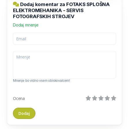
Dodaj komentar za FOTAKS SPLOŠNA
ELEKTROMEHANIKA - SERVIS
FOTOGRAFSKIH STROJEV
Dodaj mnenje
Mnenje bo vidno vsem obiskovalcem!
Ocena