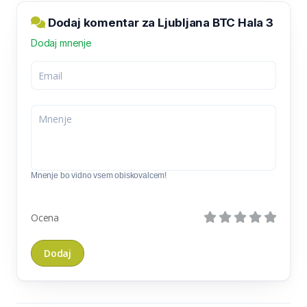
Dodaj komentar za Ljubljana BTC Hala 3
Dodaj mnenje
Mnenje bo vidno vsem obiskovalcem!
Ocena