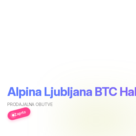
Alpina Ljubljana BTC Ha
PRODAJALNA OBUTVE
Zaprto