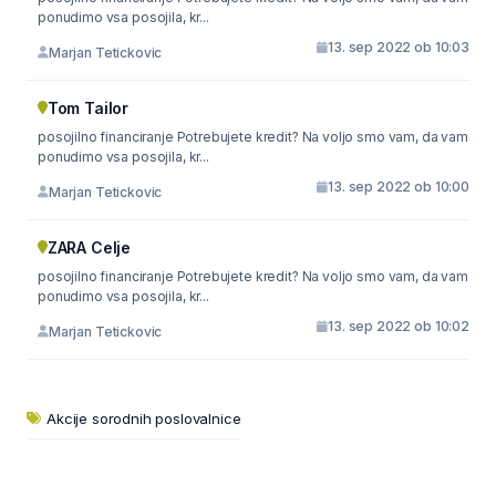
ponudimo vsa posojila, kr...
13. sep 2022 ob 10:03
Marjan Tetickovic
Tom Tailor
posojilno financiranje Potrebujete kredit? Na voljo smo vam, da vam
ponudimo vsa posojila, kr...
13. sep 2022 ob 10:00
Marjan Tetickovic
ZARA Celje
posojilno financiranje Potrebujete kredit? Na voljo smo vam, da vam
ponudimo vsa posojila, kr...
13. sep 2022 ob 10:02
Marjan Tetickovic
Akcije sorodnih poslovalnice