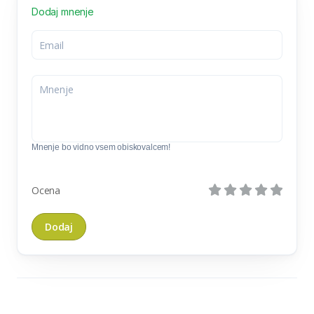
Dodaj mnenje
Mnenje bo vidno vsem obiskovalcem!
Ocena