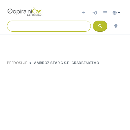
PREDOSLJE
AMBROŽ STARIČ S.P. GRADBENIŠTVO