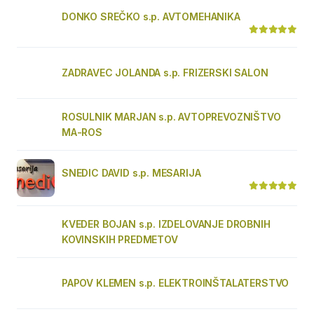
DONKO SREČKO s.p. AVTOMEHANIKA
ZADRAVEC JOLANDA s.p. FRIZERSKI SALON
ROSULNIK MARJAN s.p. AVTOPREVOZNIŠTVO
MA-ROS
SNEDIC DAVID s.p. MESARIJA
KVEDER BOJAN s.p. IZDELOVANJE DROBNIH
KOVINSKIH PREDMETOV
PAPOV KLEMEN s.p. ELEKTROINŠTALATERSTVO