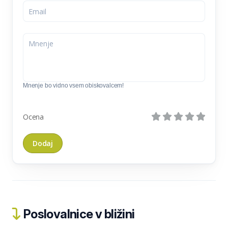
Mnenje bo vidno vsem obiskovalcem!
Ocena
Poslovalnice v bližini