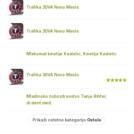
Trafika 3DVA Novo Mesto
Trafika 3DVA Novo Mesto
Mlekomat kmetije Kastelic, Kmetija Kastelic
Trafika 3DVA Novo Mesto
Mladinsko zobozdravstvo Tanja Rihtar,
dr.dent.med.
Prikaži celotno kategorijo
Ostalo