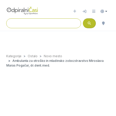
Kategorije
Ostalo
Novo mesto
Ambulanta za otroško in mladinsko zobozdravstvo Miroslava
Maras Pogačar, dr.dent.med.