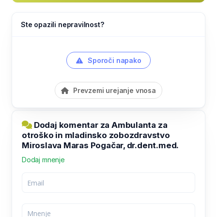
Ste opazili nepravilnost?
Sporoči napako
Prevzemi urejanje vnosa
Dodaj komentar za Ambulanta za
otroško in mladinsko zobozdravstvo
Miroslava Maras Pogačar, dr.dent.med.
Dodaj mnenje