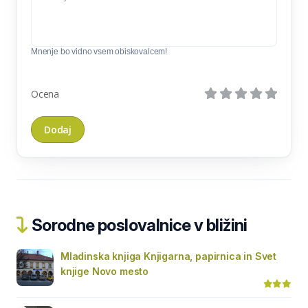
Mnenje bo vidno vsem obiskovalcem!
Ocena
Sorodne poslovalnice v bližini
Mladinska knjiga Knjigarna, papirnica in Svet
knjige Novo mesto