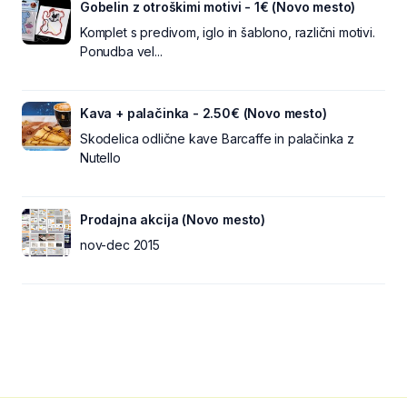
Gobelin z otroškimi motivi - 1€ (Novo mesto)
Komplet s predivom, iglo in šablono, različni motivi.
Ponudba vel...
Kava + palačinka - 2.50€ (Novo mesto)
Skodelica odlične kave Barcaffe in palačinka z
Nutello
Prodajna akcija (Novo mesto)
nov-dec 2015