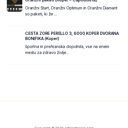
Oranžni Start, Oranžni Optimum in Oranžni Diamant
so paketi, ki že ...
CESTA ZORE PERELLO 3, 6000 KOPER DVORANA
BONIFIKA (Koper)
športna in prehranska dopolnila, vse na enem
mestu za zdravo življe...