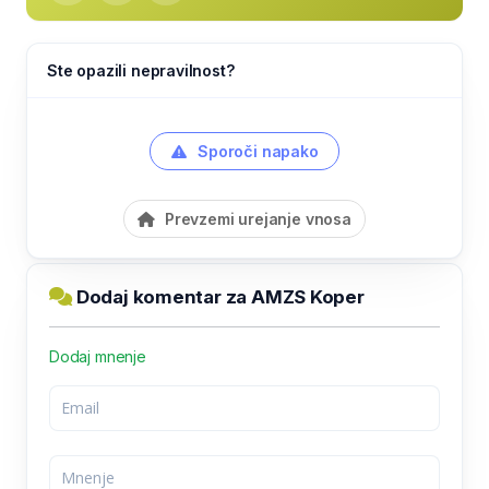
Ste opazili nepravilnost?
Sporoči napako
Prevzemi urejanje vnosa
Dodaj komentar za AMZS Koper
Dodaj mnenje