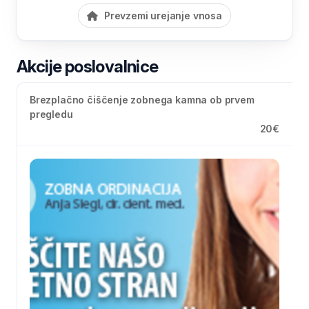
Prevzemi urejanje vnosa
Akcije poslovalnice
Brezplačno čiščenje zobnega kamna ob prvem
pregledu
20€