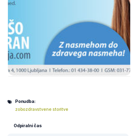
Ponudba:
zobozdravstvene storitve
Odpiralni čas