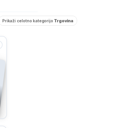
Prikaži celotno kategorijo
Trgovina