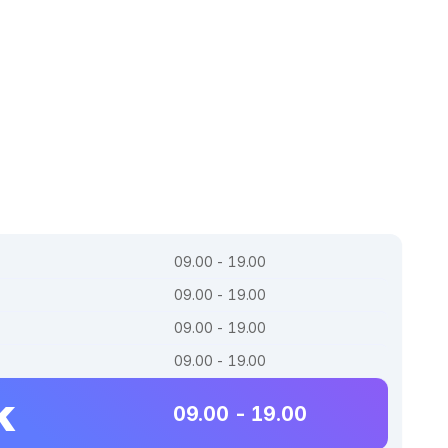
09.00 - 19.00
09.00 - 19.00
09.00 - 19.00
09.00 - 19.00
k
09.00 - 19.00