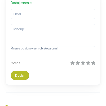
Dodaj mnenje
Mnenje bo vidno vsem obiskovalcem!
Ocena