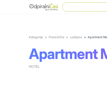
Kategorije
Prenočišče
Ljubljana
Apartment Ma
Apartment 
HOTEL