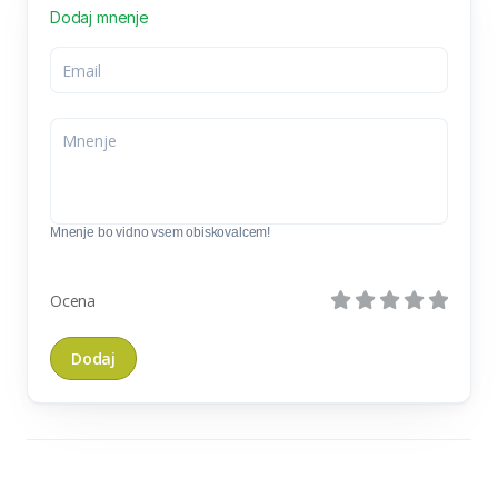
Dodaj mnenje
Mnenje bo vidno vsem obiskovalcem!
Ocena