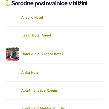
Sorodne poslovalnice v bližini
Allegro Hotel
Lesar Hotel Angel
Hotel d.o.o. Allegro hotel
Antiq Hotel
Apartment Eve Rooms
Apartment Alenka Tour As