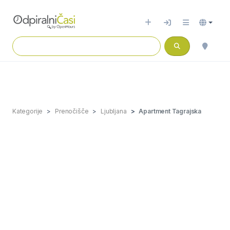
Kategorije
Prenočišče
Ljubljana
Apartment Tagrajska