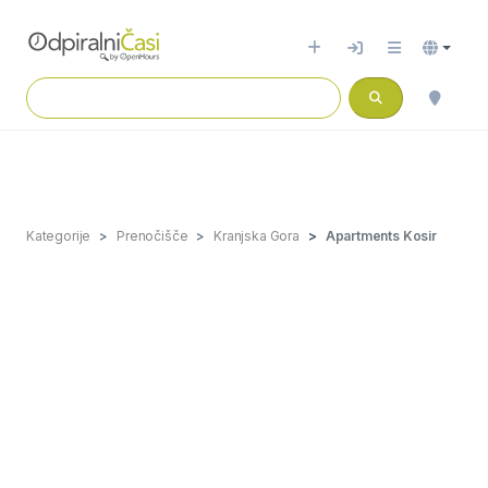
Kategorije
Prenočišče
Kranjska Gora
Apartments Kosir