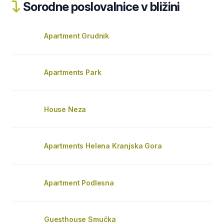
Sorodne poslovalnice v bližini
Apartment Grudnik
Apartments Park
House Neza
Apartments Helena Kranjska Gora
Apartment Podlesna
Guesthouse Smučka