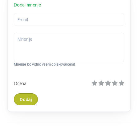
Dodaj mnenje
Mnenje bo vidno vsem obiskovalcem!
Ocena