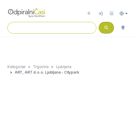
Kategorije
Trgovina
Ljubljana
ART, ART d.o.o. Ljubljana - Citypark