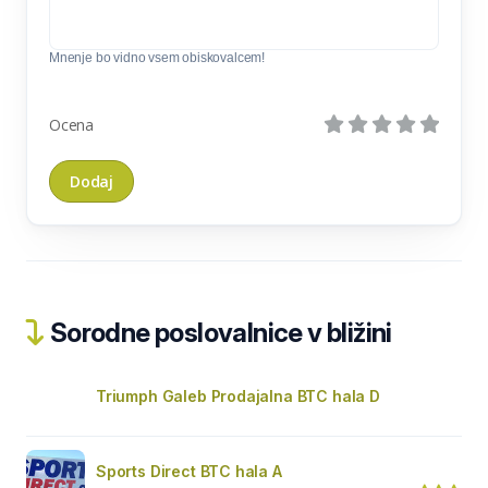
Mnenje bo vidno vsem obiskovalcem!
Ocena
Sorodne poslovalnice v bližini
Triumph Galeb Prodajalna BTC hala D
Sports Direct BTC hala A