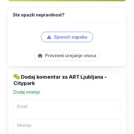
Ste opazili nepravilnost?
Sporoči napako
Prevzemi urejanje vnosa
Dodaj komentar za ART Ljubljana -
Citypark
Dodaj mnenje