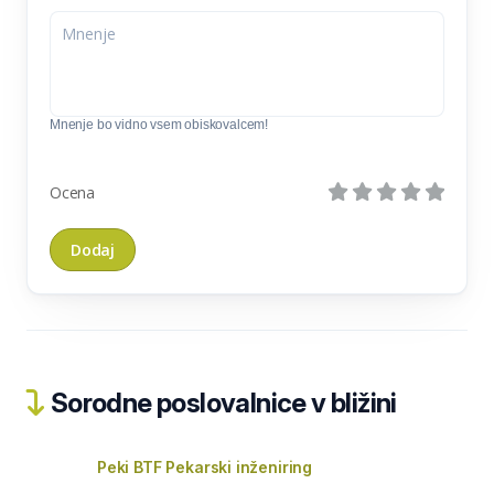
Mnenje bo vidno vsem obiskovalcem!
Ocena
Sorodne poslovalnice v bližini
Peki BTF Pekarski inženiring