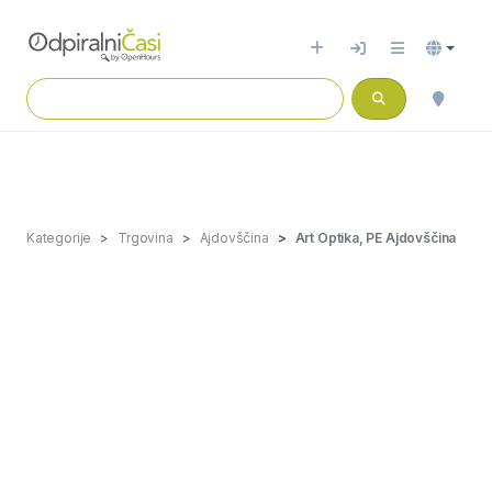
Kategorije
Trgovina
Ajdovščina
Art Optika, PE Ajdovščina