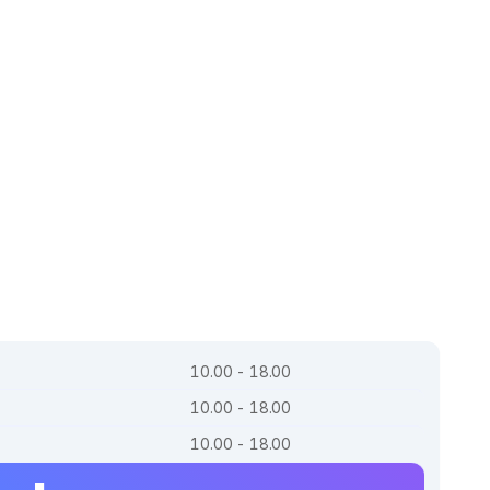
10.00 - 18.00
10.00 - 18.00
10.00 - 18.00