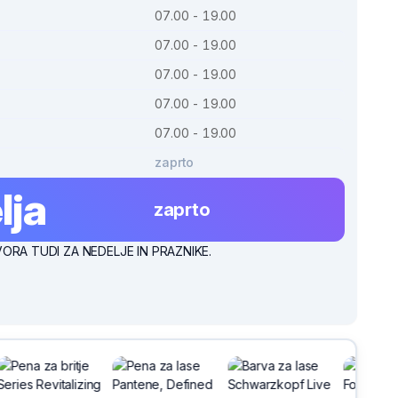
07.00 - 19.00
07.00 - 19.00
07.00 - 19.00
07.00 - 19.00
07.00 - 19.00
zaprto
lja
zaprto
A TUDI ZA NEDELJE IN PRAZNIKE.