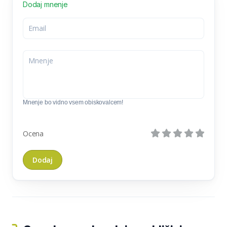
Dodaj mnenje
Mnenje bo vidno vsem obiskovalcem!
Ocena