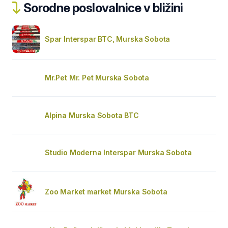
Sorodne poslovalnice v bližini
Spar Interspar BTC, Murska Sobota
Mr.Pet Mr. Pet Murska Sobota
Alpina Murska Sobota BTC
Studio Moderna Interspar Murska Sobota
Zoo Market market Murska Sobota