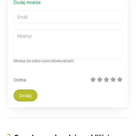
Dodaj mnenje
Mnenje bo vidno vsem obiskovalcem!
Ocena