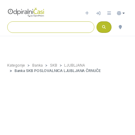
Kategorije
Banka
SKB
LJUBLJANA
Banka SKB POSLOVALNICA LJUBLJANA ČRNUČE