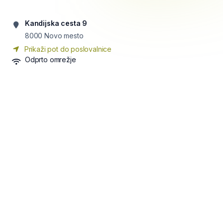
Kandijska cesta 9
8000
Novo mesto
Prikaži pot do poslovalnice
Odprto omrežje