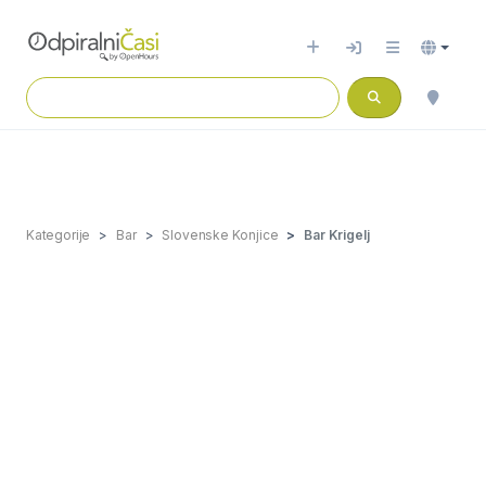
Kategorije
Bar
Slovenske Konjice
Bar Krigelj