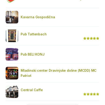
Kavarna Gospodična
Pub Tattenbach
Pub BELI KONJ
Mladinski center Dravinjske doline (MCDD) MC
Patriot
Central Caffe