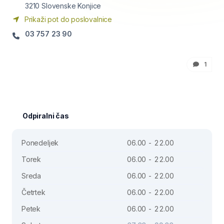
3210
Slovenske Konjice
Prikaži pot do poslovalnice
03 757 23 90
1
Odpiralni čas
Ponedeljek
06.00 - 22.00
Torek
06.00 - 22.00
Sreda
06.00 - 22.00
Četrtek
06.00 - 22.00
Petek
06.00 - 22.00