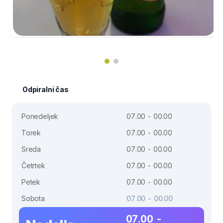
Odpiralni čas
Ponedeljek
07.00 - 00.00
Torek
07.00 - 00.00
Sreda
07.00 - 00.00
Četrtek
07.00 - 00.00
Petek
07.00 - 00.00
Sobota
07.00 - 00.00
07.00 -