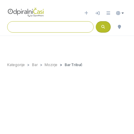
Kategorije
Bar
Mozirje
Bar Tribuč