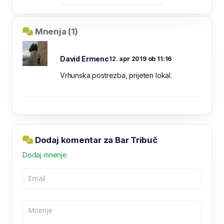
Mnenja (1)
David Ermenc
12. apr 2019 ob 11:16
Vrhunska postrezba, prijeten lokal.
Dodaj komentar za Bar Tribuč
Dodaj mnenje