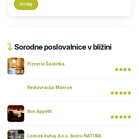
Sorodne poslovalnice v bližini
Pizzeria Šestinka
Restavracija Monroe
Bon Appétit
Lonček kuhaj d.o.o. Bistro NATURA