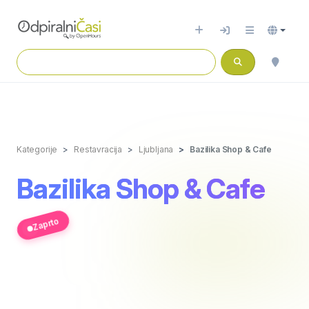
Kategorije
Restavracija
Ljubljana
Bazilika Shop & Cafe
Bazilika Shop & Cafe
Zaprto