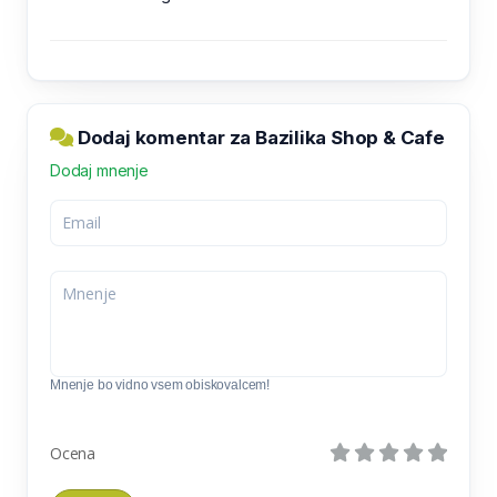
Dodaj komentar za Bazilika Shop & Cafe
Dodaj mnenje
Mnenje bo vidno vsem obiskovalcem!
Ocena