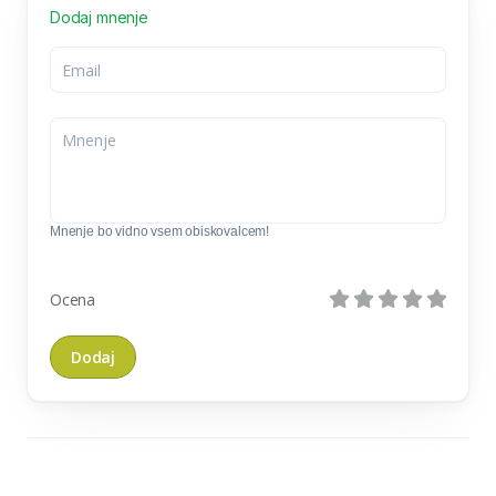
Dodaj mnenje
Mnenje bo vidno vsem obiskovalcem!
Ocena