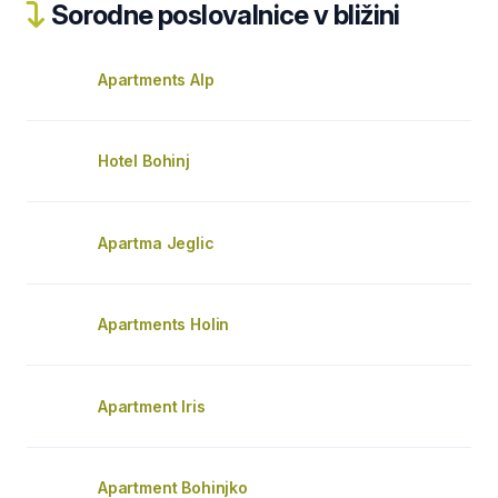
Sorodne poslovalnice v bližini
Apartments Alp
Hotel Bohinj
Apartma Jeglic
Apartments Holin
Apartment Iris
Apartment Bohinjko