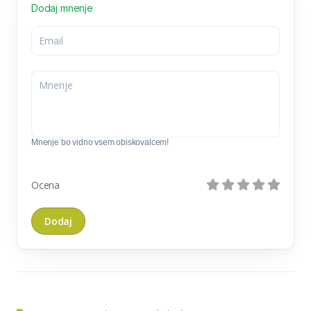
Dodaj mnenje
Mnenje bo vidno vsem obiskovalcem!
Ocena