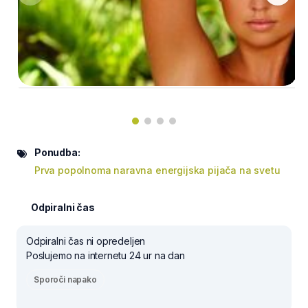
Ponudba:
Prva popolnoma naravna energijska pijača na svetu
Odpiralni čas
Odpiralni čas ni opredeljen
Poslujemo na internetu 24 ur na dan
Sporoči napako