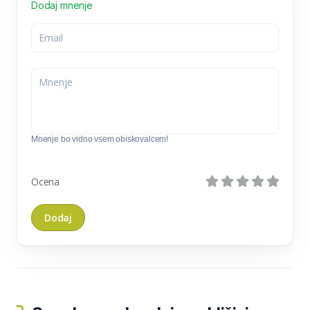
Dodaj mnenje
Mnenje bo vidno vsem obiskovalcem!
Ocena