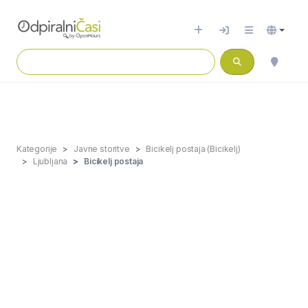
Kategorije
Javne storitve
Bicikelj postaja (Bicikelj)
Ljubljana
Bicikelj postaja