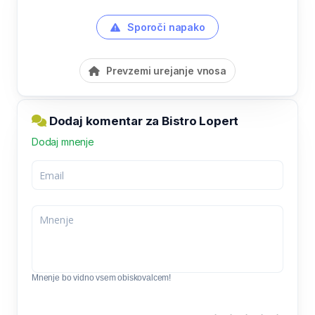
Sporoči napako
Prevzemi urejanje vnosa
Dodaj komentar za Bistro Lopert
Dodaj mnenje
Mnenje bo vidno vsem obiskovalcem!