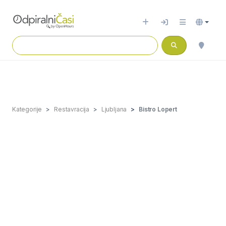
Kategorije
Restavracija
Ljubljana
Bistro Lopert