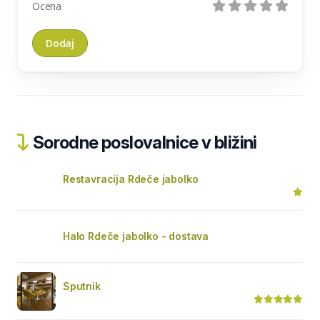
Ocena
Sorodne poslovalnice v bližini
Restavracija Rdeče jabolko
Halo Rdeče jabolko - dostava
Sputnik