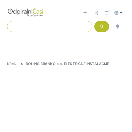
KRANJ
BOHINC BRANKO s.p. ELEKTRIČNE INSTALACIJE