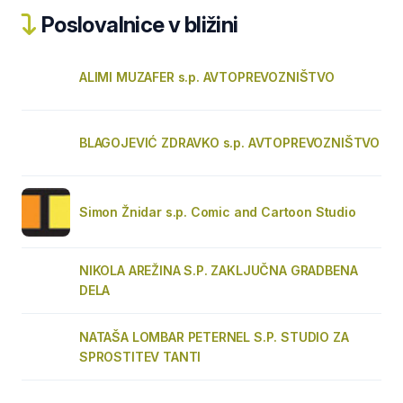
Poslovalnice v bližini
ALIMI MUZAFER s.p. AVTOPREVOZNIŠTVO
BLAGOJEVIĆ ZDRAVKO s.p. AVTOPREVOZNIŠTVO
Simon Žnidar s.p. Comic and Cartoon Studio
NIKOLA AREŽINA S.P. ZAKLJUČNA GRADBENA
DELA
NATAŠA LOMBAR PETERNEL S.P. STUDIO ZA
SPROSTITEV TANTI