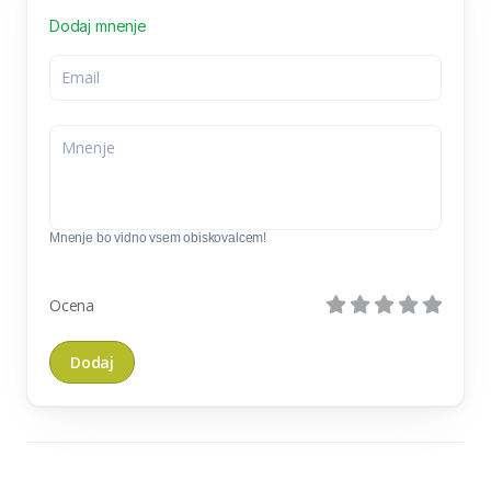
Dodaj mnenje
Mnenje bo vidno vsem obiskovalcem!
Ocena