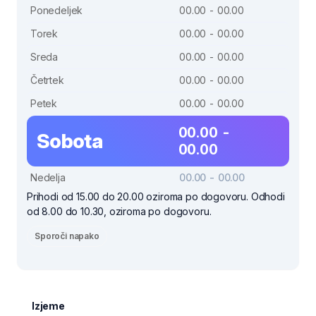
Ponedeljek
00.00 - 00.00
Torek
00.00 - 00.00
Sreda
00.00 - 00.00
Četrtek
00.00 - 00.00
Petek
00.00 - 00.00
00.00 -
Sobota
00.00
Nedelja
00.00 - 00.00
Prihodi od 15.00 do 20.00 oziroma po dogovoru. Odhodi
od 8.00 do 10.30, oziroma po dogovoru.
Sporoči napako
Izjeme