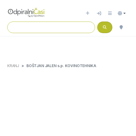
KRANJ
BOŠTJAN JALEN s.p. KOVINOTEHNIKA