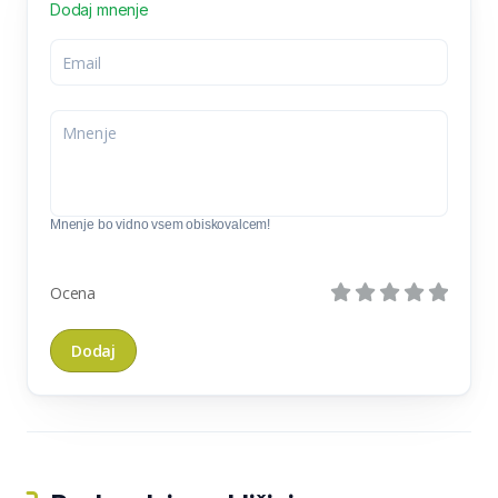
Dodaj mnenje
Mnenje bo vidno vsem obiskovalcem!
Ocena