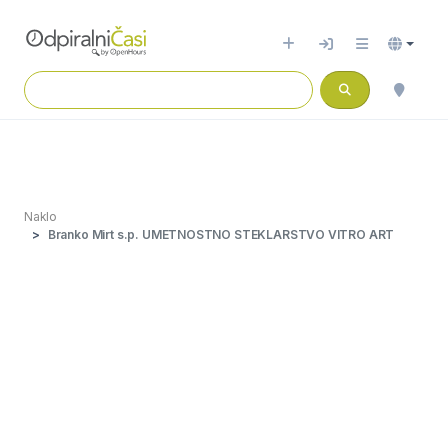
Naklo
Branko Mirt s.p. UMETNOSTNO STEKLARSTVO VITRO ART