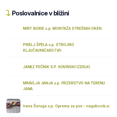
Poslovalnice v bližini
MIRT BORIS s.p. MONTAŽA STREŠNIH OKEN
PIKELJ ŠPELA s.p. STROJNO
KLJUČAVNIČARSTVO
JANEZ PEČNIK S.P. KOVINSKI IZDELKI
MRAVLJA JANJA s.p. FRIZERSTVO NA TERENU
JANA
Irena Šeruga s.p. Oprema za pse - nagobcnik.si