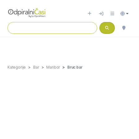
Kategorije
Bar
Maribor
Bruc bar