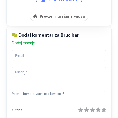
Prevzemi urejanje vnosa
Dodaj komentar za Bruc bar
Dodaj mnenje
Mnenje bo vidno vsem obiskovalcem!
Ocena