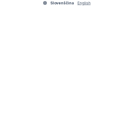
Slovenščina
English