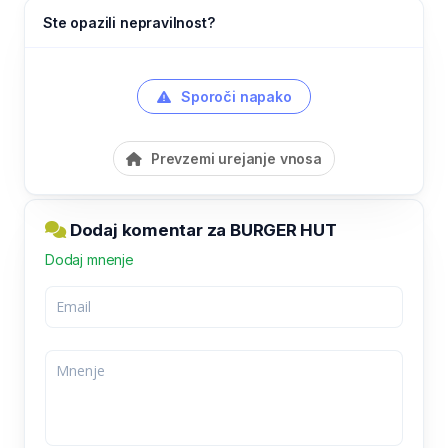
Ste opazili nepravilnost?
Sporoči napako
Prevzemi urejanje vnosa
Dodaj komentar za BURGER HUT
Dodaj mnenje