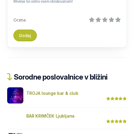
Mnenje bo vidno vsem obiskovalcem!
Ocena
Sorodne poslovalnice v bližini
TROJA lounge bar & club
BAR KRIMČEK Ljubljana