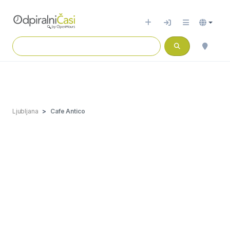
Ljubljana
Cafe Antico