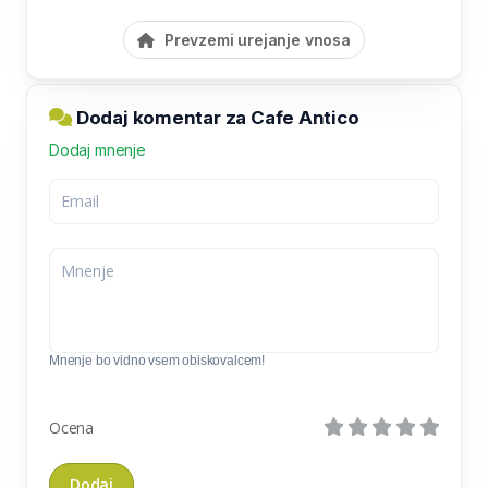
Prevzemi urejanje vnosa
Dodaj komentar za Cafe Antico
Dodaj mnenje
Mnenje bo vidno vsem obiskovalcem!
Ocena