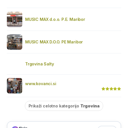
MUSIC MAX d.o.o. P.E. Maribor
MUSIC MAX D.O.O. PE Maribor
Trgovina Salty
www.kovanci.si
Prikaži celotno kategorijo
Trgovina