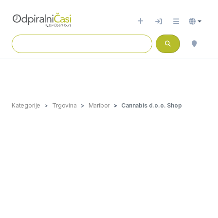
Kategorije
Trgovina
Maribor
Cannabis d.o.o. Shop