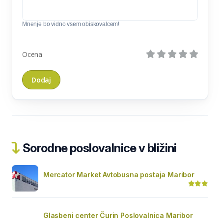
Mnenje bo vidno vsem obiskovalcem!
Ocena
Sorodne poslovalnice v bližini
Mercator Market Avtobusna postaja Maribor
Glasbeni center Čurin Poslovalnica Maribor