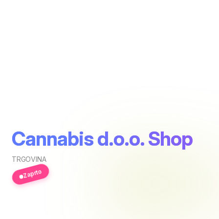
Cannabis d.o.o. Shop
TRGOVINA
Zaprto